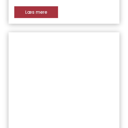
Læs mere