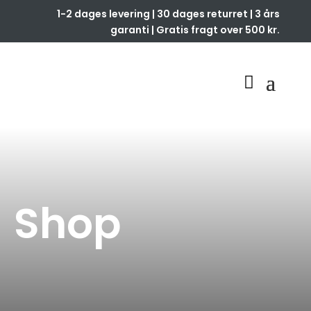
1-2 dages levering | 30 dages returret | 3 års
garanti | Gratis fragt over 500 kr.
Shop