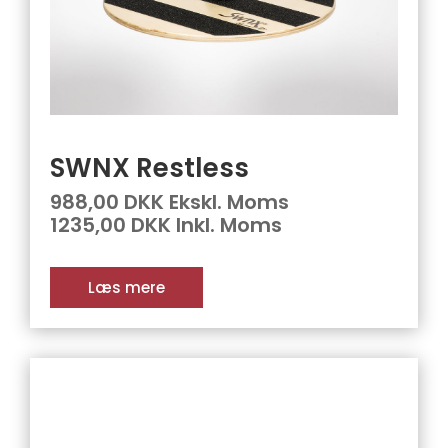
SWNX Restless
988,00 DKK Ekskl. Moms
1235,00 DKK Inkl. Moms
Læs mere