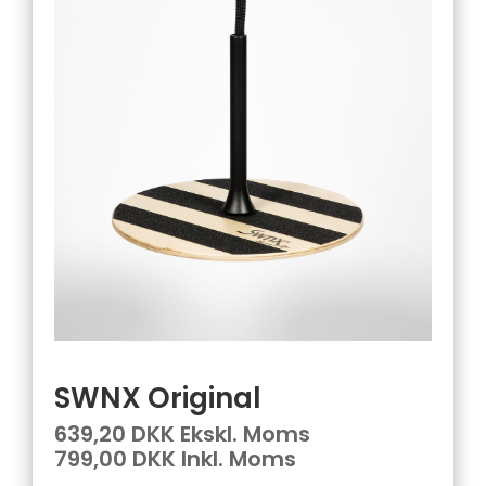
SWNX Original
639,20 DKK Ekskl. Moms
799,00 DKK Inkl. Moms