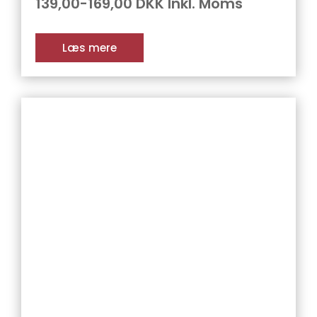
139,00-169,00 DKK Inkl. Moms
Læs mere