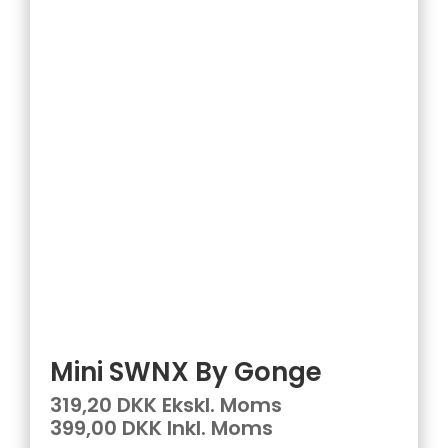
Mini SWNX By Gonge
319,20 DKK Ekskl. Moms
399,00 DKK Inkl. Moms