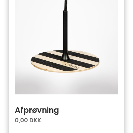
Afprøvning
0,00 DKK