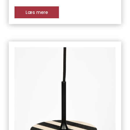
Læs mere