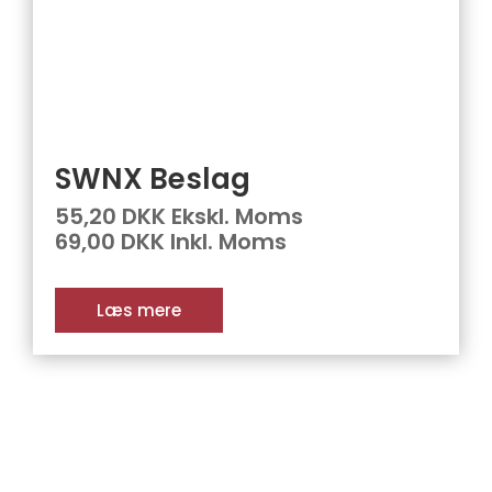
SWNX Beslag
55,20 DKK Ekskl. Moms
69,00 DKK Inkl. Moms
Læs mere