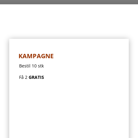
KAMPAGNE
Bestil 10 stk
Få 2
GRATIS