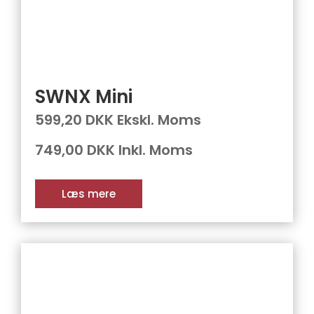
SWNX Mini
599,20 DKK Ekskl. Moms
749,00 DKK Inkl. Moms
Læs mere