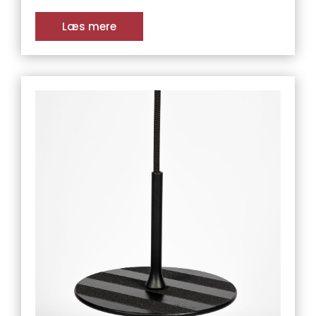
Læs mere