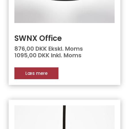
SWNX Office
876,00 DKK Ekskl. Moms
1095,00 DKK Inkl. Moms
Læs mere