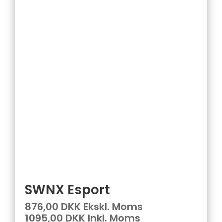
SWNX Esport
876,00 DKK Ekskl. Moms
1095,00 DKK Inkl. Moms