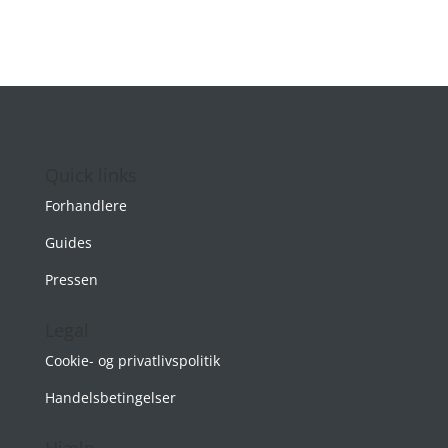
Quick links
Forhandlere
Guides
Pressen
Legal
Cookie- og privatlivspolitik
Handelsbetingelser