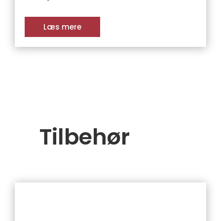
Læs mere
Tilbehør