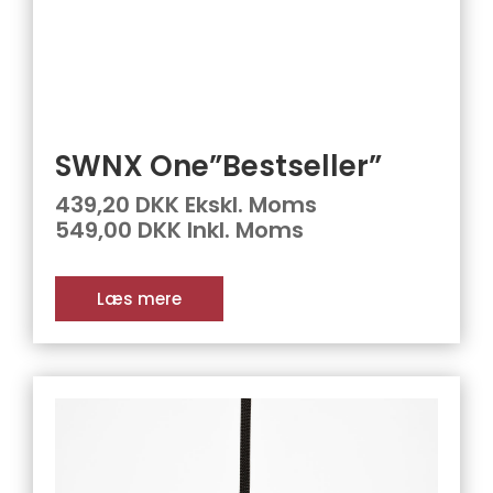
SWNX One”Bestseller”
439,20 DKK Ekskl. Moms
549,00 DKK Inkl. Moms
Læs mere