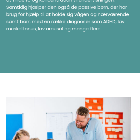
Samtidig hjælper den også de passive børn, der har
brug for hjælp til at holde sig vågen og nærværende
samt børn med en række diagnoser som ADHD, lav
muskeltonus, lav arousal og mange flere.