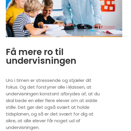
Få mere ro til
undervisningen
Uro i timen er stressende og stjæler dit
fokus. Og det forstyrrer alle i klassen, at
undervisningen konstant afbrydes af, at du
skal bede en eller flere elever om at sidde
stille. Det gør det også svært at holde
tidsplanen, og så er det svært for dig at
sikre, at alle elever får noget ud af
undervisningen.