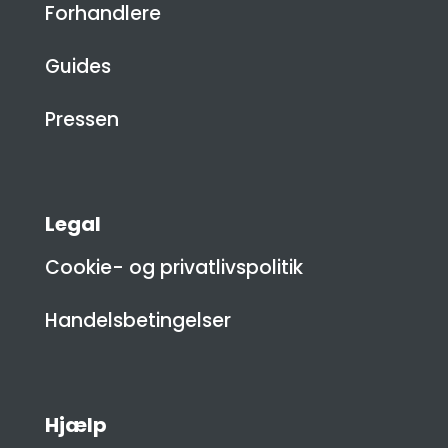
Forhandlere
Guides
Pressen
Legal
Cookie- og privatlivspolitik
Handelsbetingelser
Hjælp