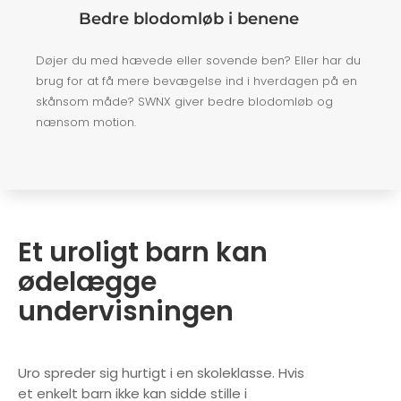
Bedre blodomløb i benene
Døjer du med hævede eller sovende ben? Eller har du
brug for at få mere bevægelse ind i hverdagen på en
skånsom måde? SWNX giver bedre blodomløb og
nænsom motion.
Et uroligt barn kan
ødelægge
undervisningen
Uro spreder sig hurtigt i en skoleklasse. Hvis
et enkelt barn ikke kan sidde stille i