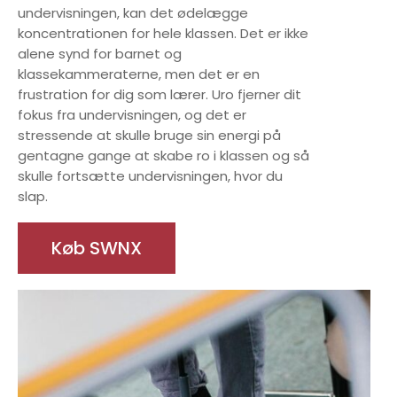
undervisningen, kan det ødelægge
koncentrationen for hele klassen. Det er ikke
alene synd for barnet og
klassekammeraterne, men det er en
frustration for dig som lærer. Uro fjerner dit
fokus fra undervisningen, og det er
stressende at skulle bruge sin energi på
gentagne gange at skabe ro i klassen og så
skulle fortsætte undervisningen, hvor du
slap.
Køb SWNX