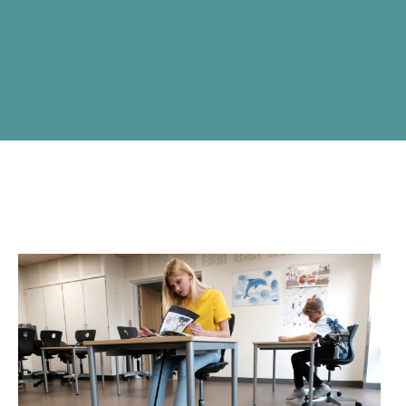
Skolernes galleri