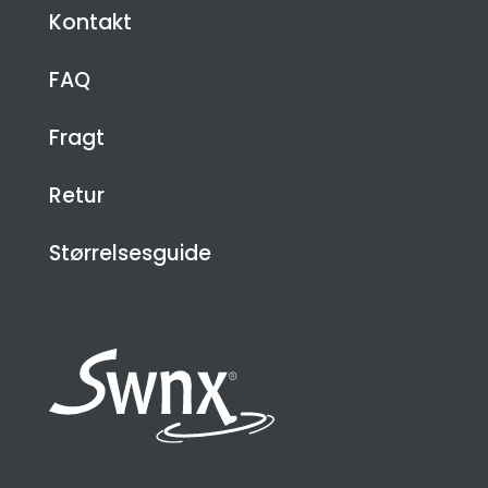
Kontakt
FAQ
Fragt
Retur
Størrelsesguide